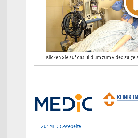
Klicken Sie auf das Bild um zum Video zu ge
Zur MEDiC-Webeite