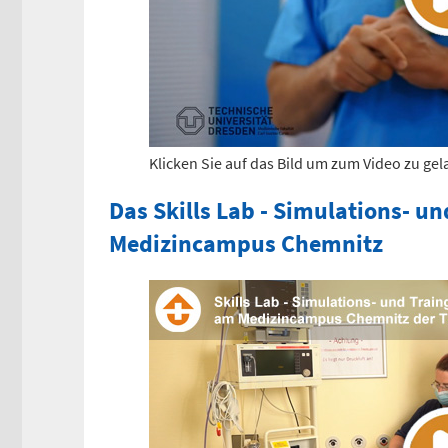
Klicken Sie auf das Bild um zum Video zu ge
Das Skills Lab - Simulations- 
Medizincampus Chemnitz