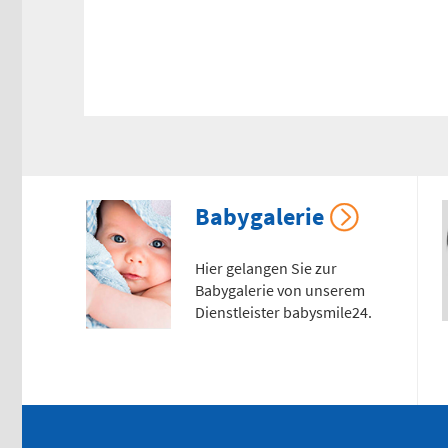
Babygalerie
Hier gelangen Sie zur
Babygalerie von unserem
Dienstleister babysmile24.