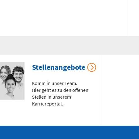
Stellenangebote
Komm in unser Team.
Hier geht es zu den offenen
Stellen in unserem
Karriereportal.