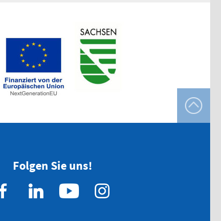
Folgen Sie uns!