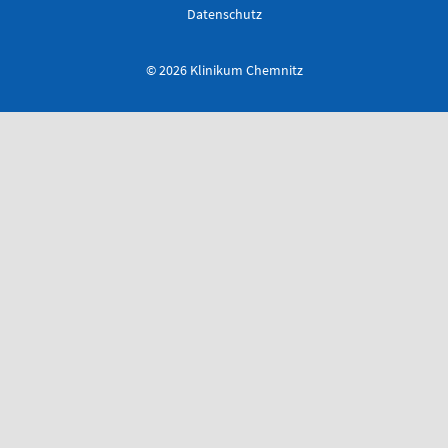
Datenschutz
© 2026 Klinikum Chemnitz