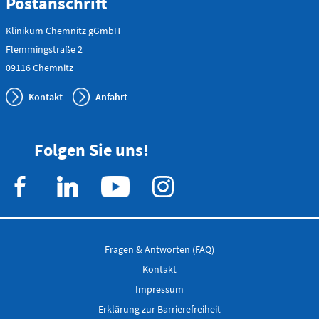
Postanschrift
Klinikum Chemnitz gGmbH
Flemmingstraße 2
09116 Chemnitz
Kontakt
Anfahrt
Folgen Sie uns!
Fragen & Antworten (FAQ)
Kontakt
Impressum
Erklärung zur Barrierefreiheit