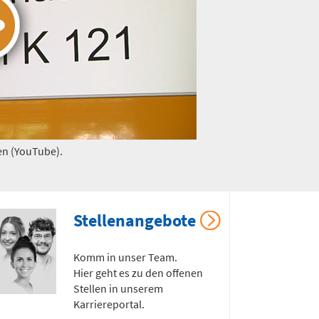
en (YouTube).
Stellenangebote
Komm in unser Team.
Hier geht es zu den offenen
Stellen in unserem
Karriereportal.