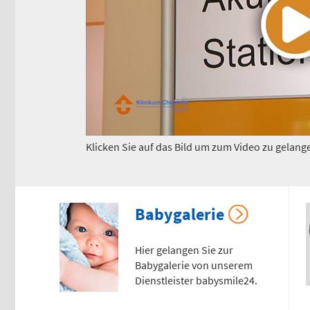
Klicken Sie auf das Bild um zum Video zu gelang
Babygalerie
Hier gelangen Sie zur
Babygalerie von unserem
Dienstleister babysmile24.