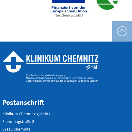
Postanschrift
Klinikum Chemnitz gGmbH
Flemmingstraße 2
09116 Chemnitz