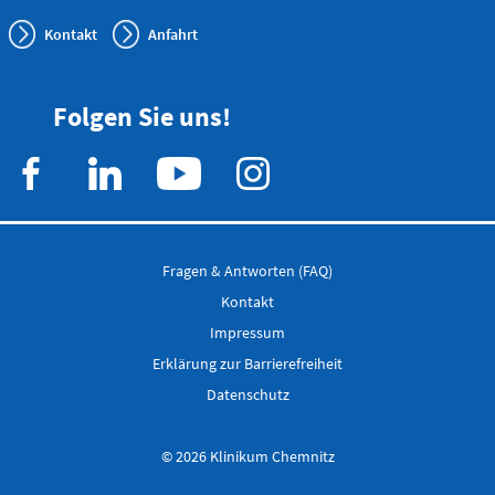
Kontakt
Anfahrt
Folgen Sie uns!
Fragen & Antworten (FAQ)
Kontakt
Impressum
Erklärung zur Barrierefreiheit
Datenschutz
© 2026 Klinikum Chemnitz