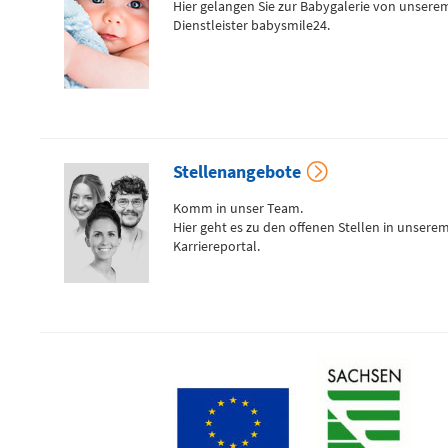
Hier gelangen Sie zur Babygalerie von unsere
Dienstleister babysmile24.
Anfahrtskarte (PDF)
Stellenangebote
Notfallnummern drucken
Komm in unser Team.
Hier geht es zu den offenen Stellen in unsere
Karriereportal.