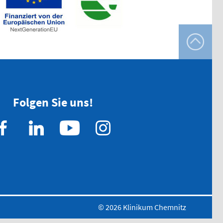
mern drucken
Folgen Sie uns!
© 2026 Klinikum Chemnitz