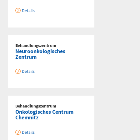
Details
Behandlungszentrum
Neuroonkologisches
Zentrum
Details
Behandlungszentrum
Onkologisches Centrum
Chemnitz
Details