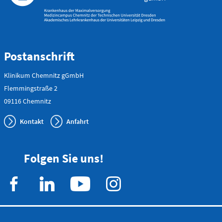
Postanschrift
Klinikum Chemnitz gGmbH
Flemmingstraße 2
09116 Chemnitz
Kontakt
Anfahrt
Folgen Sie uns!