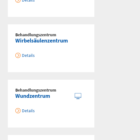
Details
Behandlungszentrum
Wirbelsäulenzentrum
Details
Behandlungszentrum
Wundzentrum
Details