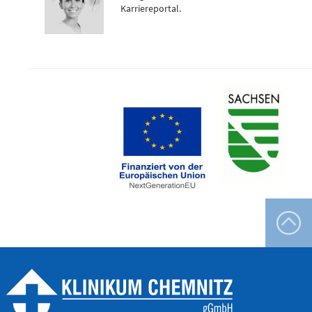
Karriereportal.