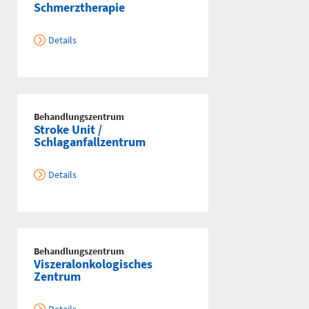
Schmerztherapie
Details
Behandlungszentrum
Stroke Unit /
Schlaganfallzentrum
Details
Behandlungszentrum
Viszeralonkologisches
Zentrum