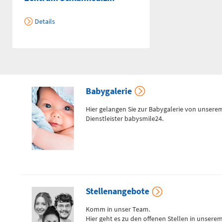
Details
Babygalerie
Hier gelangen Sie zur Babygalerie von unsere
Dienstleister babysmile24.
Stellenangebote
Komm in unser Team.
Hier geht es zu den offenen Stellen in unsere