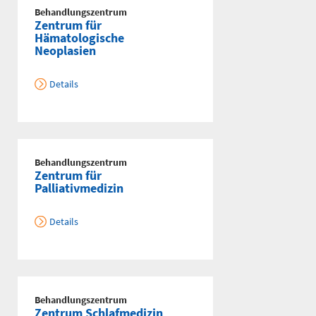
Behandlungszentrum
Zentrum für
Hämatologische
Neoplasien
Details
Behandlungszentrum
Zentrum für
Palliativmedizin
Details
Behandlungszentrum
Zentrum Schlafmedizin