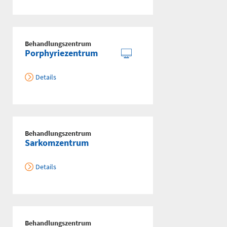
Behandlungszentrum
Porphyriezentrum
Details
Behandlungszentrum
Sarkomzentrum
Details
Behandlungszentrum