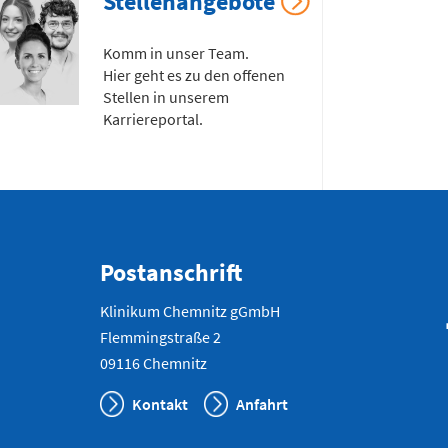
Stellenangebote
Notfallnum
Komm in unser Team.
Hier geht es zu den offenen
Stellen in unserem
Karriereportal.
Postanschrift
Klinikum Chemnitz gGmbH
Flemmingstraße 2
09116 Chemnitz
Kontakt
Anfahrt