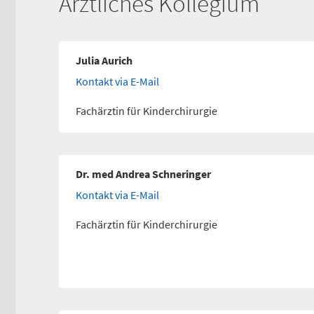
Ärztliches Kollegium
Julia Aurich
Kontakt via E-Mail
Fachärztin für Kinderchirurgie
Dr. med Andrea Schneringer
Kontakt via E-Mail
Fachärztin für Kinderchirurgie