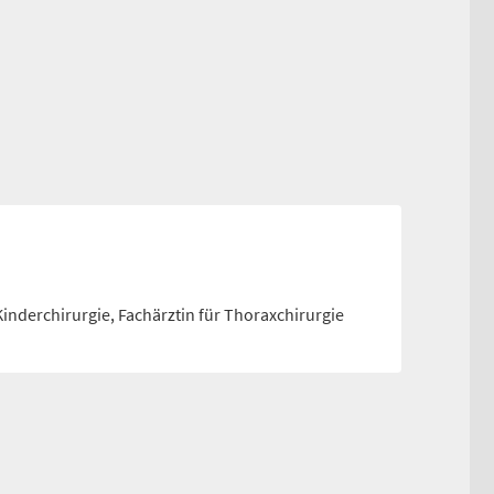
 Kinderchirurgie, Fachärztin für Thoraxchirurgie