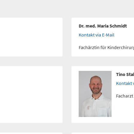
Dr. med. Maria Schmidt
Kontakt via E-Mail
Fachärztin für Kinderchirur
Tino Sta
Kontakt v
Facharzt