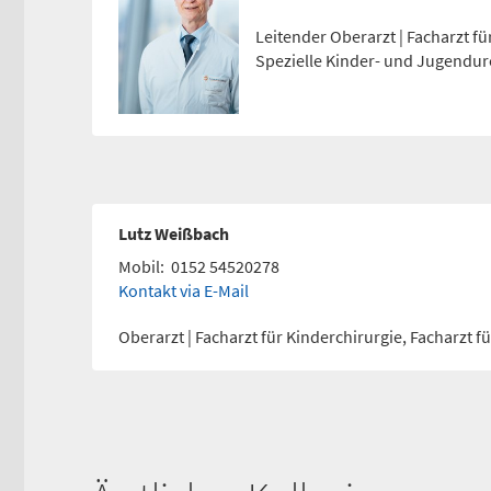
Leitender Oberarzt | Facharzt fü
Spezielle Kinder- und Jugendur
Lutz Weißbach
Mobil:
0152 54520278
Kontakt via E-Mail
Oberarzt | Facharzt für Kinderchirurgie, Facharzt f