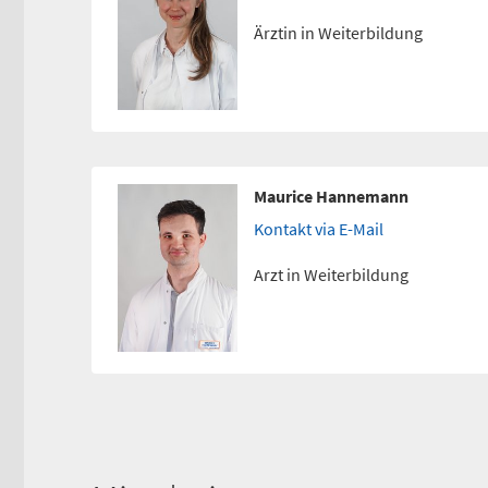
Ärztin in Weiterbildung
Maurice Hannemann
Kontakt via E-Mail
Arzt in Weiterbildung