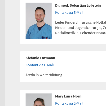
Dr. med. Sebastian Lobstein
Kontakt via E-Mail
Leiter Kinderchirurgische Notfal
Kinder- und Jugendchirurgie, 
Notfallmedizin, Leitender Notar
Stefanie Enzmann
Kontakt via E-Mail
Ärztin in Weiterbildung
Mary Luisa Horn
Kontakt via E-Mail