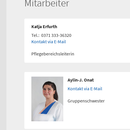
Mitarbeiter
Katja Erfurth
Tel.:
0371 333-36320
Kontakt via E-Mail
Pflegebereichsleiterin
Aylin-J. Onat
Kontakt via E-Mail
Gruppenschwester