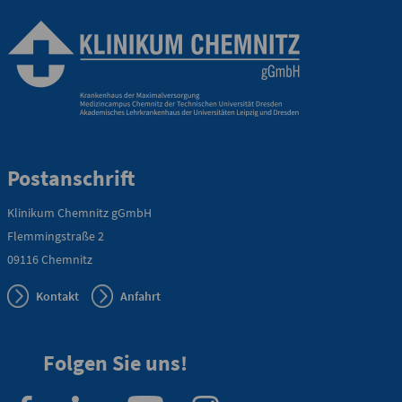
Anfahrtskarte (PDF)
Postanschrift
Notfallnummern drucken
Klinikum Chemnitz gGmbH
Flemmingstraße 2
09116 Chemnitz
Kontakt
Anfahrt
Folgen Sie uns!