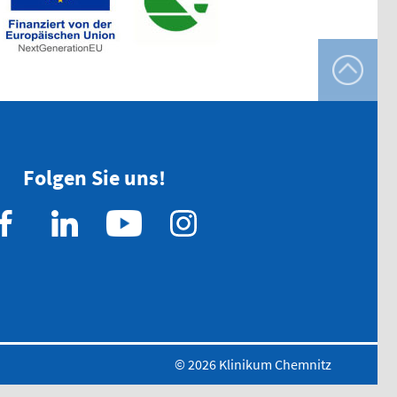
Folgen Sie uns!
© 2026 Klinikum Chemnitz