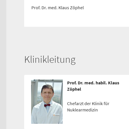
Prof. Dr. med. Klaus Zöphel
Klinikleitung
Prof. Dr. med. habil. Klaus
Zöphel
Chefarzt der Klinik für
Nuklearmedizin