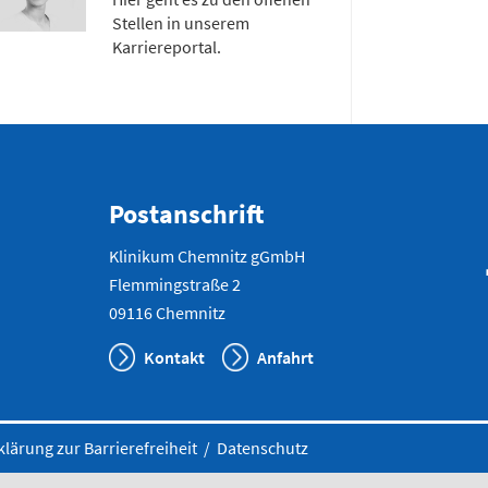
Stellen in unserem
Karriereportal.
Postanschrift
Klinikum Chemnitz gGmbH
Flemmingstraße 2
09116 Chemnitz
Kontakt
Anfahrt
klärung zur Barrierefreiheit
/
Datenschutz