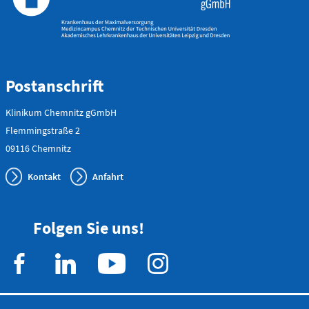
Anfahrtskarte (PDF)
Postanschrift
Klinikum Chemnitz gGmbH
Flemmingstraße 2
Notfallnummern drucken
09116 Chemnitz
Kontakt
Anfahrt
Folgen Sie uns!