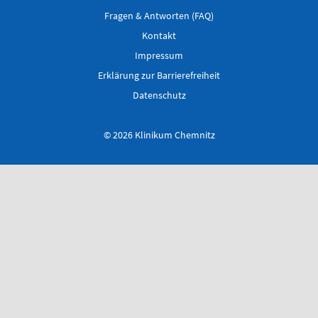
Fragen & Antworten (FAQ)
Kontakt
Impressum
Erklärung zur Barrierefreiheit
Datenschutz
© 2026 Klinikum Chemnitz