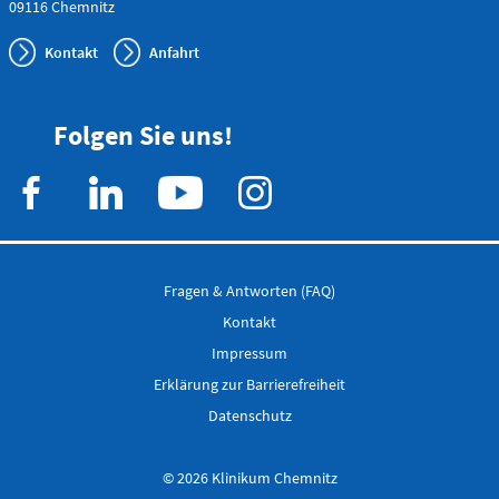
09116 Chemnitz
Kontakt
Anfahrt
Anfahrtskarte (PDF)
Folgen Sie uns!
Notfallnummern drucken
Fragen & Antworten (FAQ)
Kontakt
Impressum
Erklärung zur Barrierefreiheit
Datenschutz
© 2026 Klinikum Chemnitz