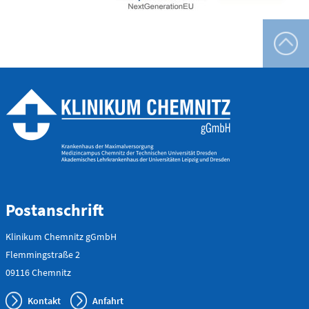
Postanschrift
Klinikum Chemnitz gGmbH
Flemmingstraße 2
09116 Chemnitz
Kontakt
Anfahrt