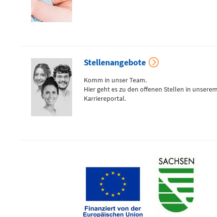
Anfahrtskarte (PDF)
Stellenangebote
Komm in unser Team.
Hier geht es zu den offenen Stellen in unsere
Notfallnummern drucken
Karriereportal.